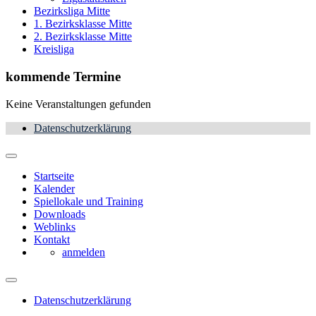
Bezirksliga Mitte
1. Bezirksklasse Mitte
2. Bezirksklasse Mitte
Kreisliga
kommende Termine
Keine Veranstaltungen gefunden
Datenschutzerklärung
Startseite
Kalender
Spiellokale und Training
Downloads
Weblinks
Kontakt
anmelden
Datenschutzerklärung