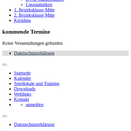
Ligastatistiken
1. Bezirksklasse Mitte
2. Bezirksklasse Mitte
Kreisliga
kommende Termine
Keine Veranstaltungen gefunden
Datenschutzerklärung
Startseite
Kalender
Spiellokale und Training
Downloads
Weblinks
Kontakt
anmelden
Datenschutzerklärung