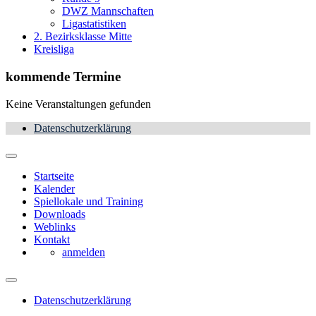
DWZ Mannschaften
Ligastatistiken
2. Bezirksklasse Mitte
Kreisliga
kommende Termine
Keine Veranstaltungen gefunden
Datenschutzerklärung
Startseite
Kalender
Spiellokale und Training
Downloads
Weblinks
Kontakt
anmelden
Datenschutzerklärung