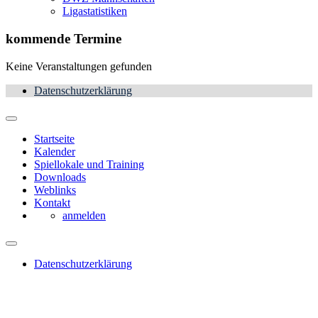
Ligastatistiken
kommende Termine
Keine Veranstaltungen gefunden
Datenschutzerklärung
Startseite
Kalender
Spiellokale und Training
Downloads
Weblinks
Kontakt
anmelden
Datenschutzerklärung