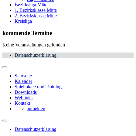
Bezirksliga Mitte
1. Bezirksklasse Mitte
2. Bezirksklasse Mitte
Kreisliga
kommende Termine
Keine Veranstaltungen gefunden
Datenschutzerklärung
Startseite
Kalender
Spiellokale und Training
Downloads
Weblinks
Kontakt
anmelden
Datenschutzerklärung