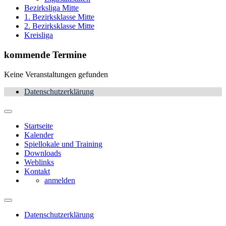
Bezirksliga Mitte
1. Bezirksklasse Mitte
2. Bezirksklasse Mitte
Kreisliga
kommende Termine
Keine Veranstaltungen gefunden
Datenschutzerklärung
Startseite
Kalender
Spiellokale und Training
Downloads
Weblinks
Kontakt
anmelden
Datenschutzerklärung