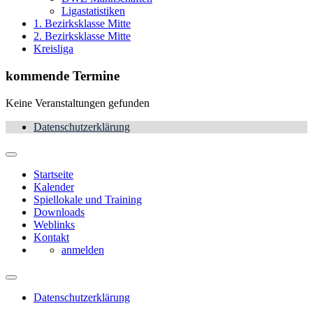
Ligastatistiken
1. Bezirksklasse Mitte
2. Bezirksklasse Mitte
Kreisliga
kommende Termine
Keine Veranstaltungen gefunden
Datenschutzerklärung
Startseite
Kalender
Spiellokale und Training
Downloads
Weblinks
Kontakt
anmelden
Datenschutzerklärung