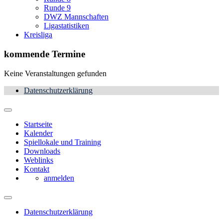
Runde 9
DWZ Mannschaften
Ligastatistiken
Kreisliga
kommende Termine
Keine Veranstaltungen gefunden
Datenschutzerklärung
Startseite
Kalender
Spiellokale und Training
Downloads
Weblinks
Kontakt
anmelden
Datenschutzerklärung