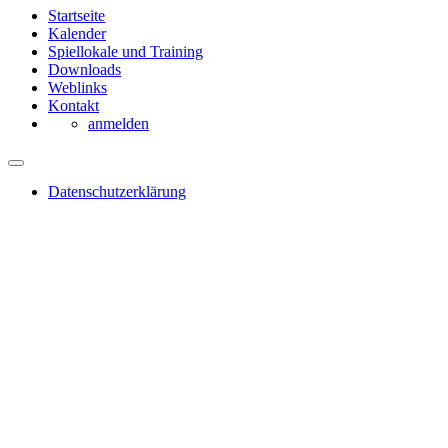
Startseite
Kalender
Spiellokale und Training
Downloads
Weblinks
Kontakt
anmelden
Datenschutzerklärung