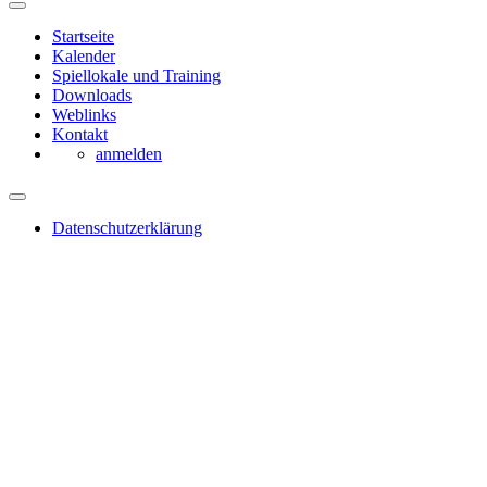
Startseite
Kalender
Spiellokale und Training
Downloads
Weblinks
Kontakt
anmelden
Datenschutzerklärung