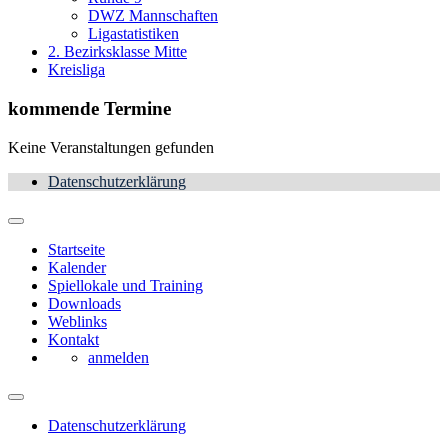
DWZ Mannschaften
Ligastatistiken
2. Bezirksklasse Mitte
Kreisliga
kommende Termine
Keine Veranstaltungen gefunden
Datenschutzerklärung
Startseite
Kalender
Spiellokale und Training
Downloads
Weblinks
Kontakt
anmelden
Datenschutzerklärung