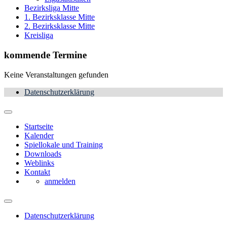
Bezirksliga Mitte
1. Bezirksklasse Mitte
2. Bezirksklasse Mitte
Kreisliga
kommende Termine
Keine Veranstaltungen gefunden
Datenschutzerklärung
Startseite
Kalender
Spiellokale und Training
Downloads
Weblinks
Kontakt
anmelden
Datenschutzerklärung