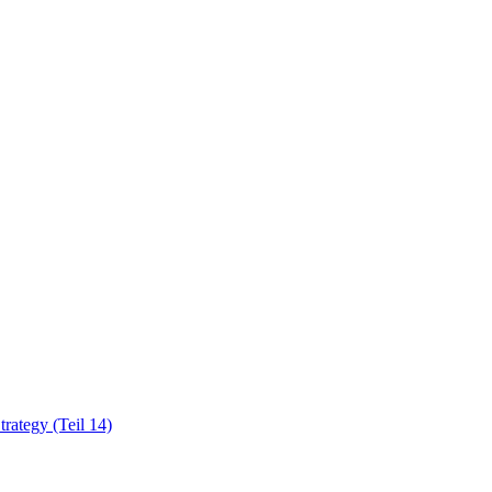
rategy (Teil 14)