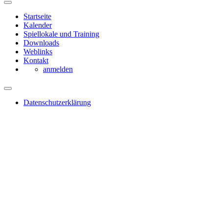
Startseite
Kalender
Spiellokale und Training
Downloads
Weblinks
Kontakt
anmelden
Datenschutzerklärung