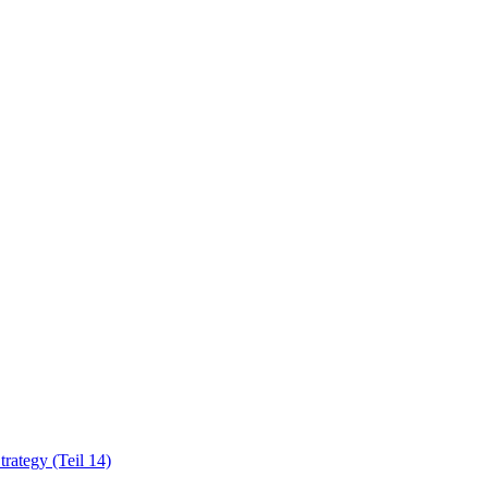
rategy (Teil 14)