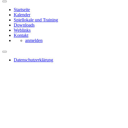
Startseite
Kalender
Spiellokale und Training
Downloads
Weblinks
Kontakt
anmelden
Datenschutzerklärung