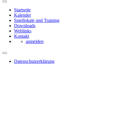
Startseite
Kalender
Spiellokale und Training
Downloads
Weblinks
Kontakt
anmelden
Datenschutzerklärung