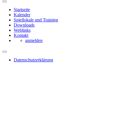
Startseite
Kalender
Spiellokale und Training
Downloads
Weblinks
Kontakt
anmelden
Datenschutzerklärung