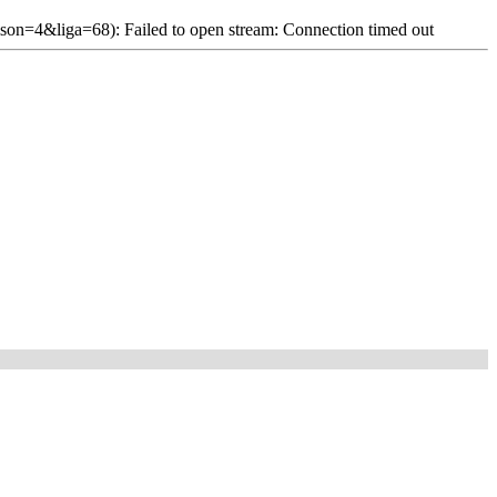
son=4&liga=68): Failed to open stream: Connection timed out