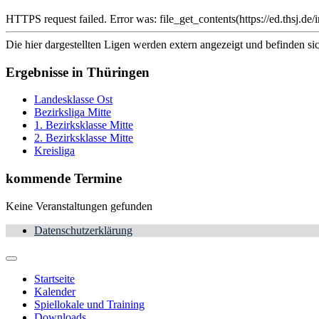
HTTPS request failed. Error was: file_get_contents(https://ed.ths
Die hier dargestellten Ligen werden extern angezeigt und befinden si
Ergebnisse in Thüringen
Landesklasse Ost
Bezirksliga Mitte
1. Bezirksklasse Mitte
2. Bezirksklasse Mitte
Kreisliga
kommende Termine
Keine Veranstaltungen gefunden
Datenschutzerklärung
Startseite
Kalender
Spiellokale und Training
Downloads