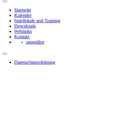
Startseite
Kalender
Spiellokale und Training
Downloads
Weblinks
Kontakt
anmelden
Datenschutzerklärung