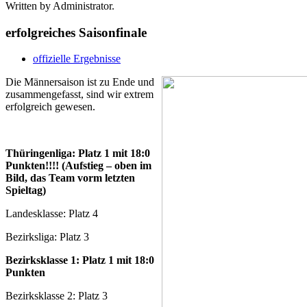
Written by Administrator.
erfolgreiches Saisonfinale
offizielle Ergebnisse
Die Männersaison ist zu Ende und
zusammengefasst, sind wir extrem
erfolgreich gewesen.
Thüringenliga: Platz 1 mit 18:0
Punkten!!!! (Aufstieg – oben im
Bild, das Team vorm letzten
Spieltag)
Landesklasse: Platz 4
Bezirksliga: Platz 3
Bezirksklasse 1: Platz 1 mit 18:0
Punkten
Bezirksklasse 2: Platz 3