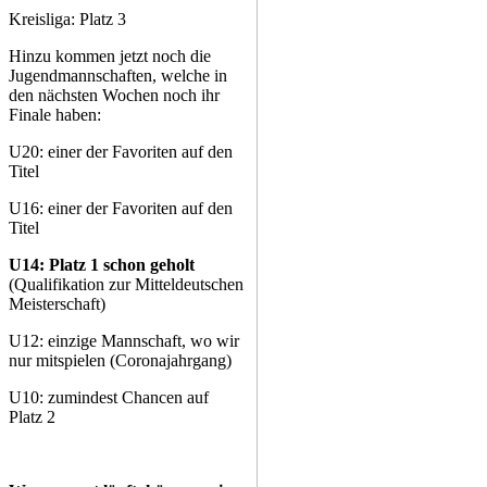
Kreisliga: Platz 3
Hinzu kommen jetzt noch die
Jugendmannschaften, welche in
den nächsten Wochen noch ihr
Finale haben:
U20: einer der Favoriten auf den
Titel
U16: einer der Favoriten auf den
Titel
U14: Platz 1 schon geholt
(Qualifikation zur Mitteldeutschen
Meisterschaft)
U12: einzige Mannschaft, wo wir
nur mitspielen (Coronajahrgang)
U10: zumindest Chancen auf
Platz 2