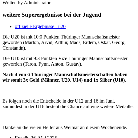
Written by Administrator.
weitere Superergebnisse bei der Jugend
offizielle Ergebnisse - u20
Die U20 ist mit 10:0 Punkten Thüringer Mannschaftsmeister
geworden (Marlon, Arvid, Arthur, Mads, Erdem, Oskar, Georg,
Constantin)
.
Die U10 ist mit 9:3 Punkten Vize Thüringer Mannschaftsmeister
geworden (Taron, Fynn, Anton, Gustav).
Nach 4 von 6 Thüringer Mannschaftsmeisterschaften haben
wir somit 3x Gold (Männer, U20, U14) und 1x Silber (U10).
Es folgen noch die Entscheide in der U12 und 16 im Juni,
zumindest in der U16 besteht die Chance auf eine weitere Medaille.
Danke an die vielen Helfer aus Weimar an diesem Wochenende.
Erstellt: 26. Mai 2025