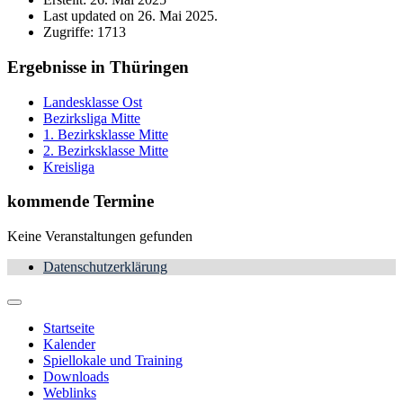
Last updated on 26. Mai 2025.
Zugriffe: 1713
Ergebnisse in Thüringen
Landesklasse Ost
Bezirksliga Mitte
1. Bezirksklasse Mitte
2. Bezirksklasse Mitte
Kreisliga
kommende Termine
Keine Veranstaltungen gefunden
Datenschutzerklärung
Startseite
Kalender
Spiellokale und Training
Downloads
Weblinks