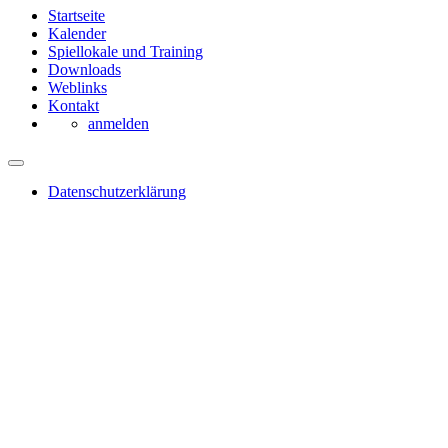
Startseite
Kalender
Spiellokale und Training
Downloads
Weblinks
Kontakt
anmelden
Datenschutzerklärung