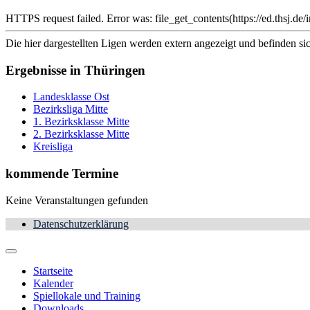
HTTPS request failed. Error was: file_get_contents(https://ed.ths
Die hier dargestellten Ligen werden extern angezeigt und befinden si
Ergebnisse in Thüringen
Landesklasse Ost
Bezirksliga Mitte
1. Bezirksklasse Mitte
2. Bezirksklasse Mitte
Kreisliga
kommende Termine
Keine Veranstaltungen gefunden
Datenschutzerklärung
Startseite
Kalender
Spiellokale und Training
Downloads