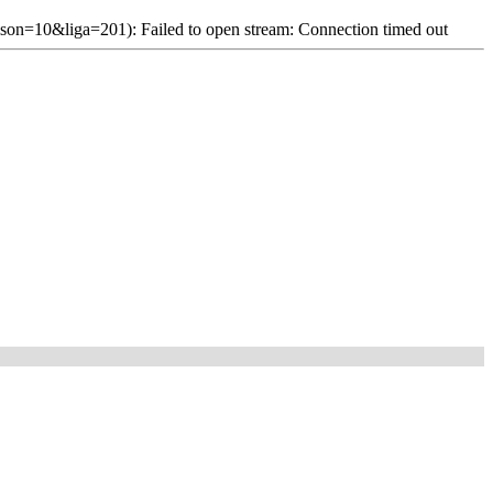
son=10&liga=201): Failed to open stream: Connection timed out