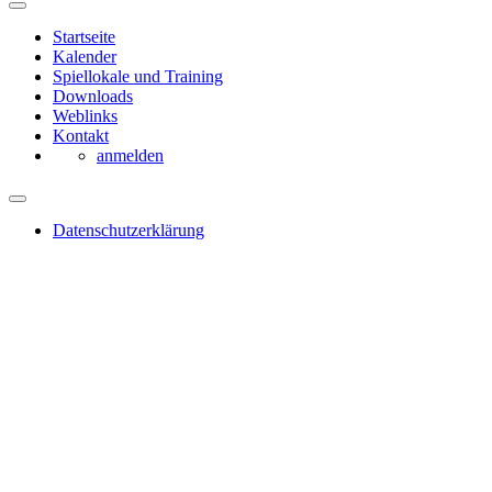
Startseite
Kalender
Spiellokale und Training
Downloads
Weblinks
Kontakt
anmelden
Datenschutzerklärung