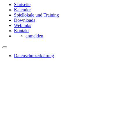
Startseite
Kalender
Spiellokale und Training
Downloads
Weblinks
Kontakt
anmelden
Datenschutzerklärung