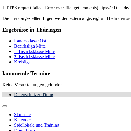
HTTPS request failed. Error was: file_get_contents(https://ed.ths
Die hier dargestellten Ligen werden extern angezeigt und befinden si
Ergebnisse in Thüringen
Landesklasse Ost
Bezirksliga Mitte
1. Bezirksklasse Mitte
2. Bezirksklasse Mitte
Kreisliga
kommende Termine
Keine Veranstaltungen gefunden
Datenschutzerklärung
Startseite
Kalender
Spiellokale und Training
Downloads