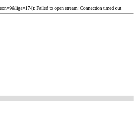
son=9&liga=174): Failed to open stream: Connection timed out