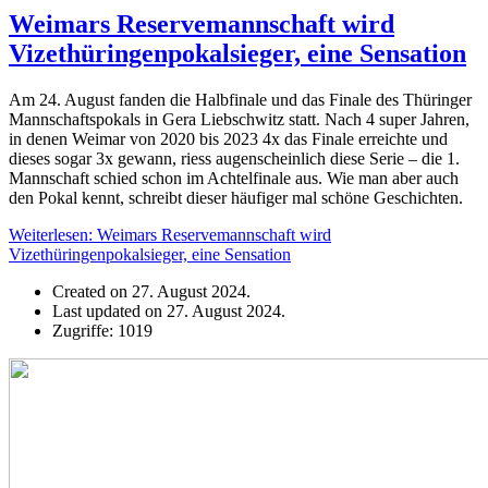
Weimars Reservemannschaft wird
Vizethüringenpokalsieger, eine Sensation
Am 24. August fanden die Halbfinale und das Finale des Thüringer
Mannschaftspokals in Gera Liebschwitz statt. Nach 4 super Jahren,
in denen Weimar von 2020 bis 2023 4x das Finale erreichte und
dieses sogar 3x gewann, riess augenscheinlich diese Serie – die 1.
Mannschaft schied schon im Achtelfinale aus. Wie man aber auch
den Pokal kennt, schreibt dieser häufiger mal schöne Geschichten.
Weiterlesen: Weimars Reservemannschaft wird
Vizethüringenpokalsieger, eine Sensation
Created on 27. August 2024.
Last updated on 27. August 2024.
Zugriffe: 1019