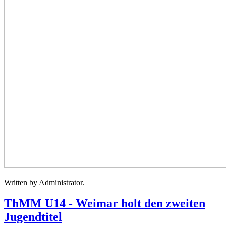
Written by Administrator.
ThMM U14 - Weimar holt den zweiten
Jugendtitel