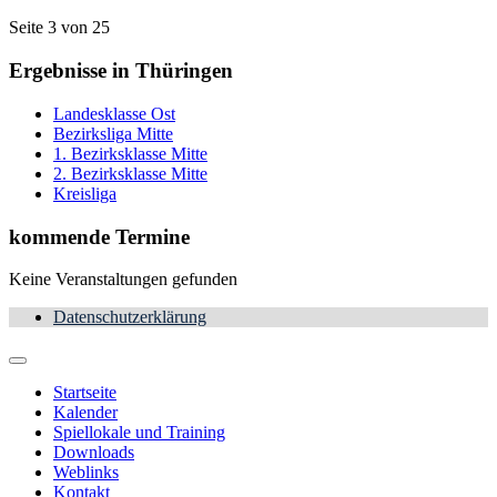
Seite 3 von 25
Ergebnisse in Thüringen
Landesklasse Ost
Bezirksliga Mitte
1. Bezirksklasse Mitte
2. Bezirksklasse Mitte
Kreisliga
kommende Termine
Keine Veranstaltungen gefunden
Datenschutzerklärung
Startseite
Kalender
Spiellokale und Training
Downloads
Weblinks
Kontakt