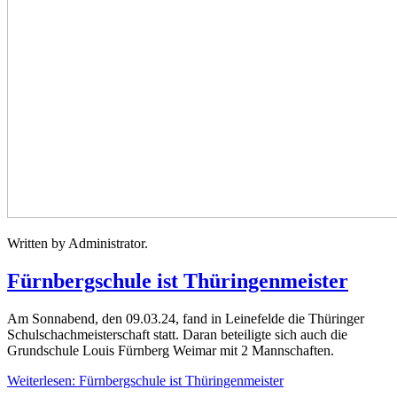
Written by Administrator.
Fürnbergschule ist Thüringenmeister
Am Sonnabend, den 09.03.24, fand in Leinefelde die Thüringer
Schulschachmeisterschaft statt. Daran beteiligte sich auch die
Grundschule Louis Fürnberg Weimar mit 2 Mannschaften.
Weiterlesen: Fürnbergschule ist Thüringenmeister