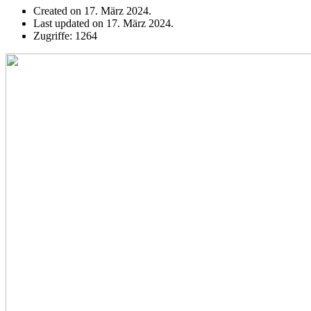
Created on 17. März 2024.
Last updated on 17. März 2024.
Zugriffe: 1264