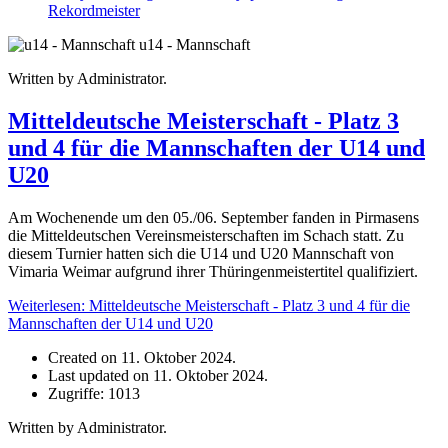
Rekordmeister
u14 - Mannschaft
Written by Administrator.
Mitteldeutsche Meisterschaft - Platz 3
und 4 für die Mannschaften der U14 und
U20
Am Wochenende um den 05./06. September fanden in Pirmasens
die Mitteldeutschen Vereinsmeisterschaften im Schach statt. Zu
diesem Turnier hatten sich die U14 und U20 Mannschaft von
Vimaria Weimar aufgrund ihrer Thüringenmeistertitel qualifiziert.
Weiterlesen: Mitteldeutsche Meisterschaft - Platz 3 und 4 für die
Mannschaften der U14 und U20
Created on 11. Oktober 2024.
Last updated on 11. Oktober 2024.
Zugriffe: 1013
Written by Administrator.