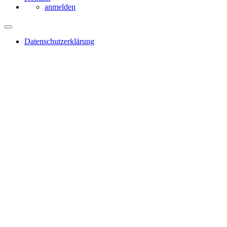
anmelden
Datenschutzerklärung