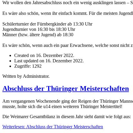
Wir wollen den Jahresabschluss noch ein wenig ausklingen lassen –
Es wäre also schön, wenn ihr einfach kommt. Für die meisten Jugend
Schülerturnier der Fürnbergkinder ab 13:30 Uhr
Jugendturnier von 16:30 bis 18:30 Uhr
Männer (bzw. ältere Jugend) ab 18:30
Es wäre schön, wenn auch ein paar Erwachsene, welche sonst nicht 
Created on 16. Dezember 2022.
Last updated on 16. Dezember 2022.
Zugriffe: 1292
Written by Administrator.
Abschluss der Thüringer Meisterschaften
Am vergangenen Wochenende ging der Reigen der Thüringer Mannscha
musste, holte sich die u14 einen weiteren Thüringer Meistertitel!
Die Weimarer Gesamtbilanz in diesem Jahr sieht damit wie folgt aus:
Weiterlesen: Abschluss der Thüringer Meisterschaften