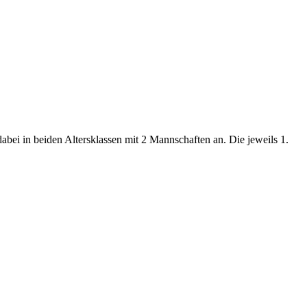
bei in beiden Altersklassen mit 2 Mannschaften an. Die jeweils 1.