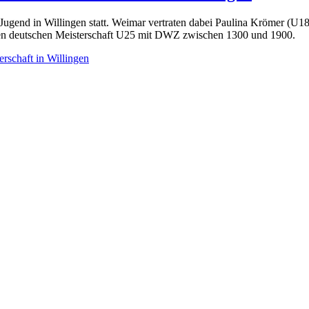
r Jugend in Willingen statt. Weimar vertraten dabei Paulina Krömer (
en deutschen Meisterschaft U25 mit DWZ zwischen 1300 und 1900.
rschaft in Willingen